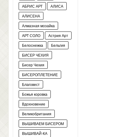
АБРИС АРТ
АЛИСА
АЛИСЕНА
Алмазная мозайка
АРТ СОЛО
Астрия Арт
Белоснежка
Бельгия
БИСЕР ЧЕХИЯ
Бисер Чехия
БИСЕРОПЛЕТЕНИЕ
Благовест
Божья коровка
Вдохновение
Великобритания
ВЫШИВАЕМ БИСЕРОМ
ВЫШИВАЙ-КА