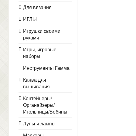
Для вязания
ИГЛЫ
Игрушки своими
руками
Игры, игровые
наборы
Инструменты Гамма
Канва для
вышивания
Контейнеры/
Органайзеры/
Игольницы/Бобины
Лупы и лампы
Маркеры