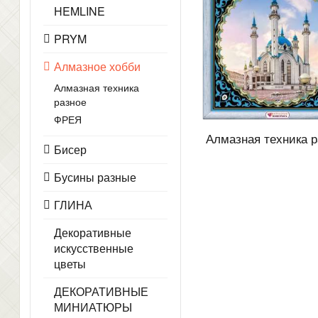
HEMLINE
PRYM
Алмазное хобби
Алмазная техника
разное
ФРЕЯ
Алмазная техника р
Бисер
Бусины разные
ГЛИНА
Декоративные
искусственные
цветы
ДЕКОРАТИВНЫЕ
МИНИАТЮРЫ