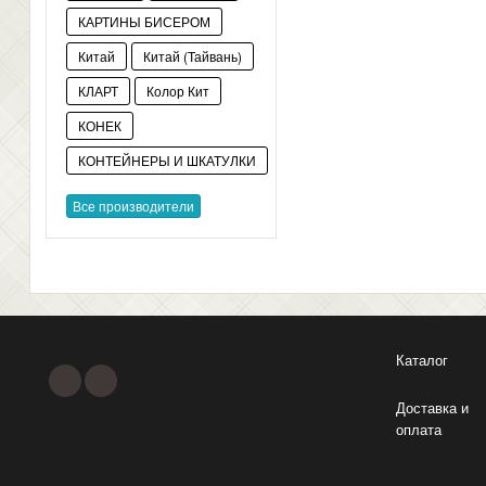
КАРТИНЫ БИСЕРОМ
Китай
Китай (Тайвань)
КЛАРТ
Колор Кит
КОНЕК
КОНТЕЙНЕРЫ И ШКАТУЛКИ
Все производители
Каталог
Доставка и
оплата