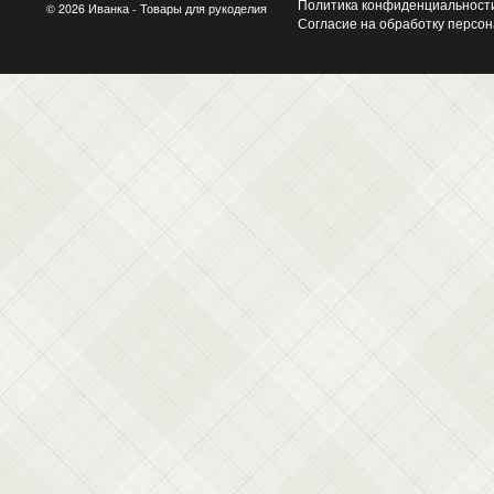
Политика конфиденциальност
© 2026 Иванка - Товары для рукоделия
Согласие на обработку персо