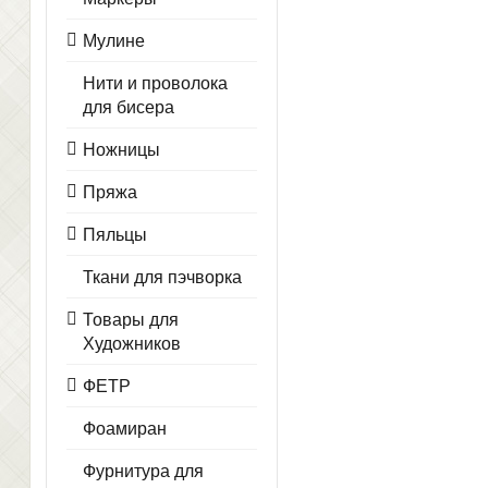
Мулине
Нити и проволока
для бисера
Ножницы
Пряжа
Пяльцы
Ткани для пэчворка
Товары для
Художников
ФЕТР
Фоамиран
Фурнитура для