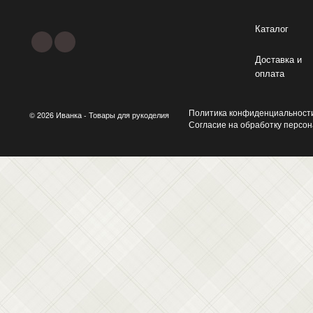
Каталог
Доставка и
оплата
Политика конфиденциальност
© 2026 Иванка - Товары для рукоделия
Согласие на обработку персо