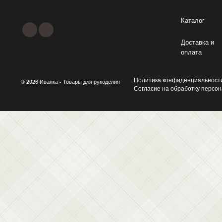
Каталог
Доставка и
оплата
Политика конфиденциальност
© 2026 Иванка - Товары для рукоделия
Согласие на обработку персо