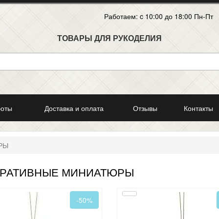
Работаем: c 10:00 до 18:00 Пн-Пт
ТОВАРЫ ДЛЯ РУКОДЕЛИЯ
боты
Доставка и оплата
Отзывы
Контакты
РЫ
РАТИВНЫЕ МИНИАТЮРЫ
-50%