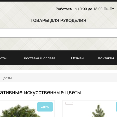
Работаем: c 10:00 до 18:00 Пн-Пт
ТОВАРЫ ДЛЯ РУКОДЕЛИЯ
боты
Доставка и оплата
Отзывы
Контакты
е цветы
ативные искусственные цветы
-40%