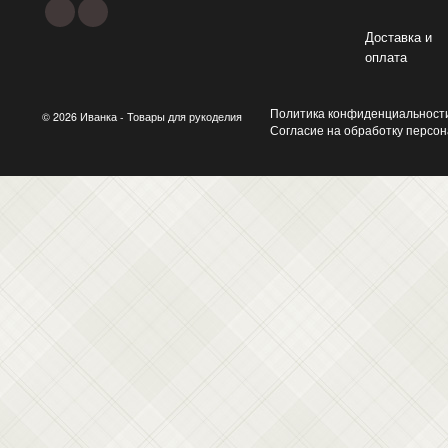
Доставка и
оплата
Политика конфиденциальност
© 2026 Иванка - Товары для рукоделия
Согласие на обработку персо