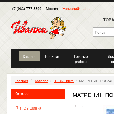
+7 (963) 777 3899
Москва
ivancaru@mail.ru
ТОВА
Каталог
Новинки
Готовые
Дос
работы
о
Главная
Каталог
1. Вышивка
МАТРЕНИН ПОСАД
МАТРЕНИН ПО
Каталог
1. Вышивка