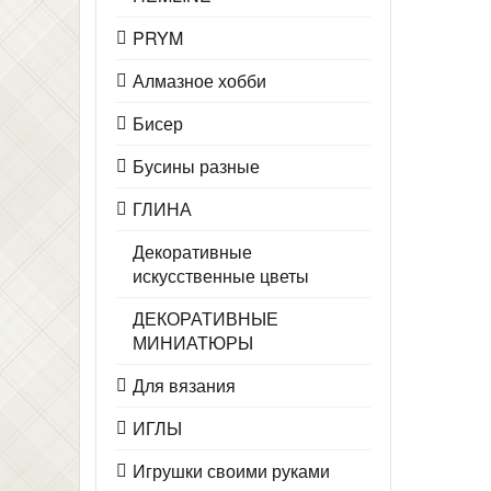
PRYM
Алмазное хобби
Бисер
Бусины разные
ГЛИНА
Декоративные
искусственные цветы
ДЕКОРАТИВНЫЕ
МИНИАТЮРЫ
Для вязания
ИГЛЫ
Игрушки своими руками