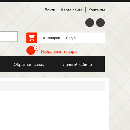
Войти
Карта сайта
Контакты
0 товаров — 0 руб.
0
Избранные товары
Обратная связь
Личный кабинет