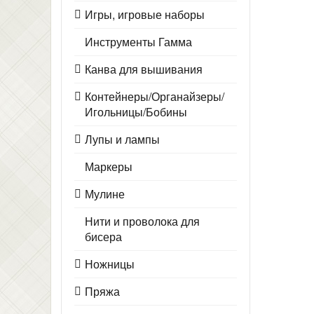
Игры, игровые наборы
Инструменты Гамма
Канва для вышивания
Контейнеры/Органайзеры/
Игольницы/Бобины
Лупы и лампы
Маркеры
Мулине
Нити и проволока для
бисера
Ножницы
Пряжа