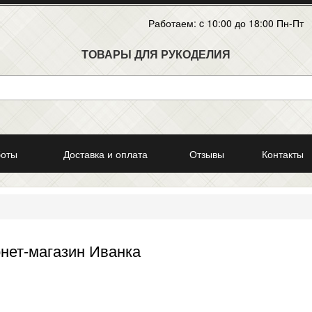
Работаем: c 10:00 до 18:00 Пн-Пт
ТОВАРЫ ДЛЯ РУКОДЕЛИЯ
боты
Доставка и оплата
Отзывы
Контакты
нет-магазин Иванка