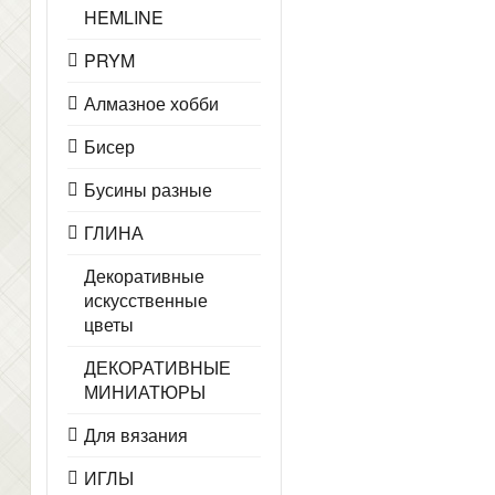
HEMLINE
PRYM
Алмазное хобби
Бисер
Бусины разные
ГЛИНА
Декоративные
искусственные
цветы
ДЕКОРАТИВНЫЕ
МИНИАТЮРЫ
Для вязания
ИГЛЫ