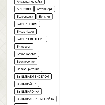
Алмазная мозайка
АРТ СОЛО
Астрия Арт
Белоснежка
Бельгия
БИСЕР ЧЕХИЯ
Бисер Чехия
БИСЕРОПЛЕТЕНИЕ
Благовест
Божья коровка
Вдохновение
Великобритания
ВЫШИВАЕМ БИСЕРОМ
ВЫШИВАЙ-КА
ВЫШИВАЛОЧКА
ВЫШИВАЛЬНАЯ МОЗАЙКА