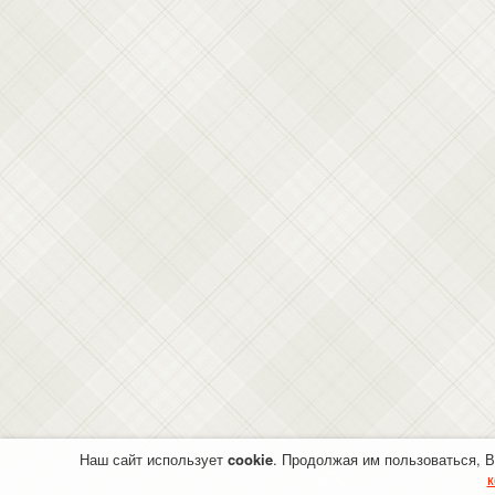
Наш сайт использует
cookie
. Продолжая им пользоваться, 
к