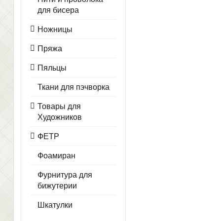
для бисера
Ножницы
Пряжа
Пяльцы
Ткани для пэчворка
Товары для
Художников
ФЕТР
Фоамиран
Фурнитура для
бижутерии
Шкатулки