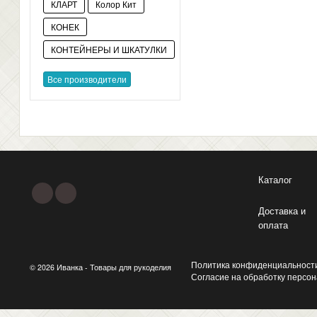
КЛАРТ
Колор Кит
КОНЕК
КОНТЕЙНЕРЫ И ШКАТУЛКИ
Все производители
Каталог
Доставка и
оплата
Политика конфиденциальност
© 2026 Иванка - Товары для рукоделия
Согласие на обработку персо