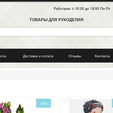
Работаем: c 10:00 до 18:00 Пн-Пт
ТОВАРЫ ДЛЯ РУКОДЕЛИЯ
боты
Доставка и оплата
Отзывы
Контакты
-53%