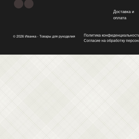
Доставка и
оплата
Политика конфиденциальност
© 2026 Иванка - Товары для рукоделия
Согласие на обработку персо