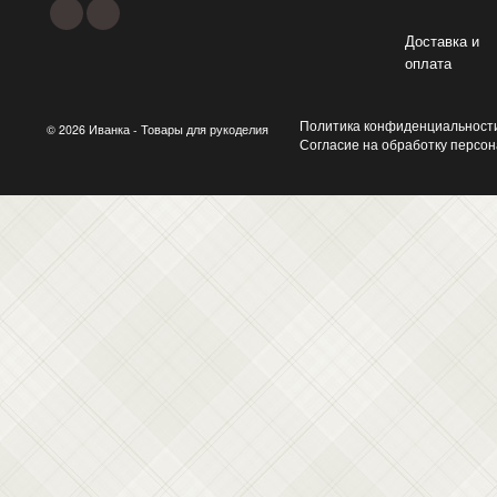
Доставка и
оплата
Политика конфиденциальност
© 2026 Иванка - Товары для рукоделия
Согласие на обработку персо