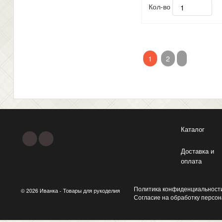
Кол-во
1
2
Каталог
Доставка и
оплата
Политика конфиденциальност
© 2026 Иванка - Товары для рукоделия
Согласие на обработку персо