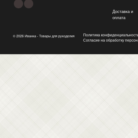
Доставка и
оплата
Политика конфиденциальност
© 2026 Иванка - Товары для рукоделия
Согласие на обработку персо