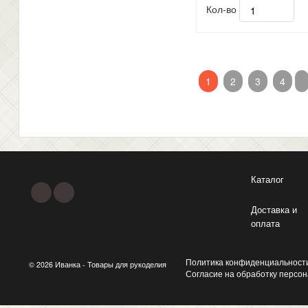
Кол-во
1
2
3
4
Каталог
Доставка и
оплата
Политика конфиденциальност
© 2026 Иванка - Товары для рукоделия
Согласие на обработку персо