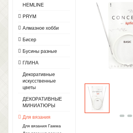
HEMLINE
PRYM
Алмазное хобби
Бисер
Бусины разные
ГЛИНА
Декоративные
искусственные
цветы
ДЕКОРАТИВНЫЕ
МИНИАТЮРЫ
Для вязания
Для вязания Гамма