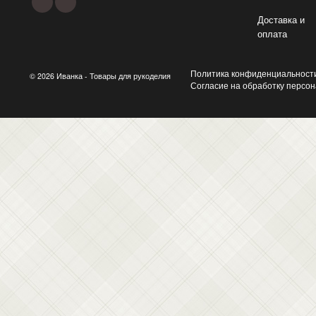
Доставка и
оплата
Политика конфиденциальност
© 2026 Иванка - Товары для рукоделия
Согласие на обработку персо