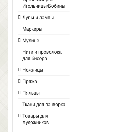
Игольницы/Бобины
Лупы и лампы
Маркеры
Мулине
Нити и проволока
для бисера
Ножницы
Пряжа
Пяльцы
Ткани для пэчворка
Товары для
Художников