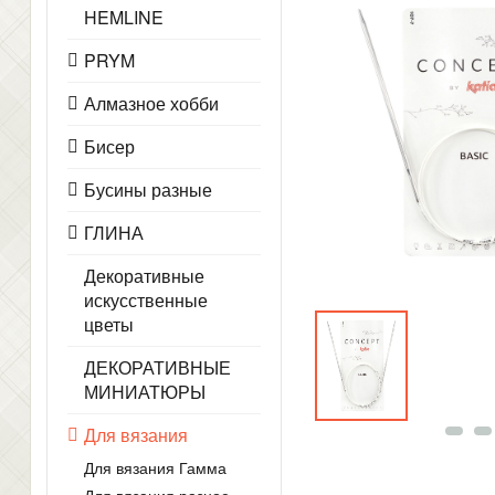
HEMLINE
PRYM
Алмазное хобби
Бисер
Бусины разные
ГЛИНА
Декоративные
искусственные
цветы
ДЕКОРАТИВНЫЕ
МИНИАТЮРЫ
Для вязания
Для вязания Гамма