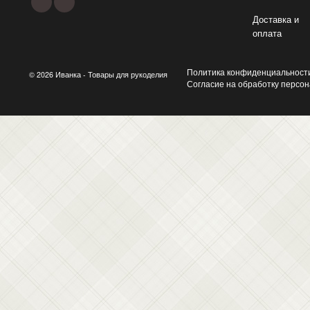
Доставка и
оплата
Политика конфиденциальност
© 2026 Иванка - Товары для рукоделия
Согласие на обработку персо