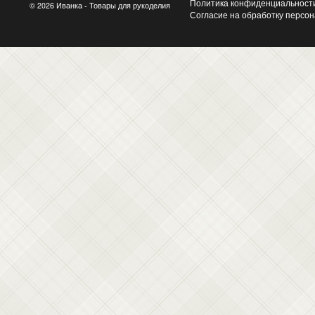
Политика конфиденциальност
© 2026 Иванка - Товары для рукоделия
Согласие на обработку персо