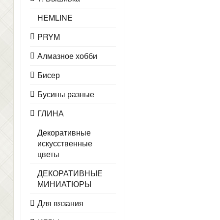
HEMLINE
PRYM
Алмазное хобби
Бисер
Бусины разные
ГЛИНА
Декоративные
искусственные
цветы
ДЕКОРАТИВНЫЕ
МИНИАТЮРЫ
Для вязания