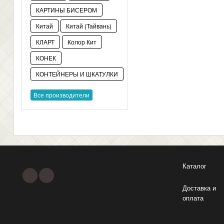
КАРТИНЫ БИСЕРОМ
Китай
Китай (Тайвань)
КЛАРТ
Колор Кит
КОНЕК
КОНТЕЙНЕРЫ И ШКАТУЛКИ
Все производители
Каталог
Доставка и
оплата