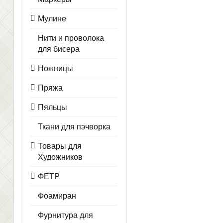
Мулине
Нити и проволока
для бисера
Ножницы
Пряжа
Пяльцы
Ткани для пэчворка
Товары для
Художников
ФЕТР
Фоамиран
Фурнитура для