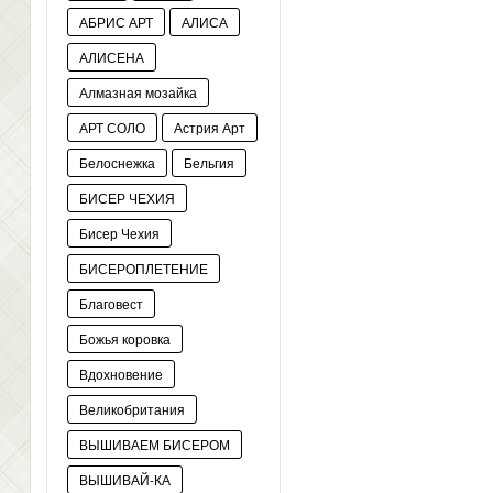
АБРИС АРТ
АЛИСА
АЛИСЕНА
Алмазная мозайка
АРТ СОЛО
Астрия Арт
Белоснежка
Бельгия
БИСЕР ЧЕХИЯ
Бисер Чехия
БИСЕРОПЛЕТЕНИЕ
Благовест
Божья коровка
Вдохновение
Великобритания
ВЫШИВАЕМ БИСЕРОМ
ВЫШИВАЙ-КА