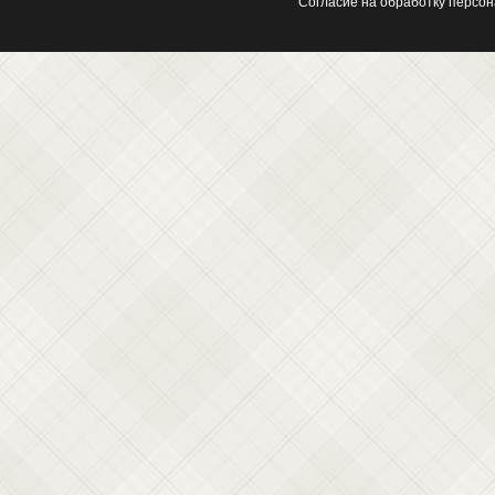
Согласие на обработку персо