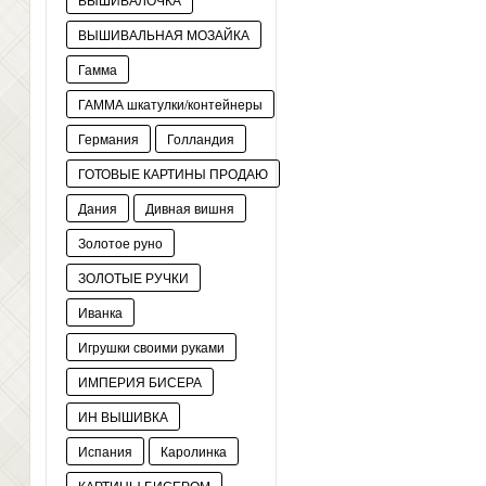
ВЫШИВАЛЬНАЯ МОЗАЙКА
Гамма
ГАММА шкатулки/контейнеры
Германия
Голландия
ГОТОВЫЕ КАРТИНЫ ПРОДАЮ
Дания
Дивная вишня
Золотое руно
ЗОЛОТЫЕ РУЧКИ
Иванка
Игрушки своими руками
ИМПЕРИЯ БИСЕРА
ИН ВЫШИВКА
Испания
Каролинка
КАРТИНЫ БИСЕРОМ