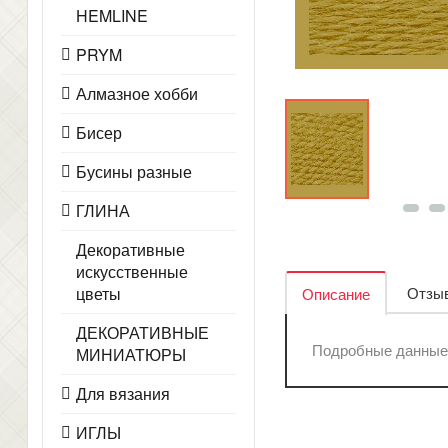
HEMLINE
PRYM
Алмазное хобби
Бисер
Бусины разные
ГЛИНА
Декоративные
искусственные
Отзыв
цветы
Описание
ДЕКОРАТИВНЫЕ
Подробные данные 
МИНИАТЮРЫ
Для вязания
ИГЛЫ