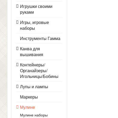
Игрушки своими
руками
Игры, игровые
наборы
Инструменты Гамма
Канва для
вышивания
Контейнеры/
Органайзеры/
Игольницы/Бобины
Лупы и лампы
Маркеры
Мулине
Мулине наборы