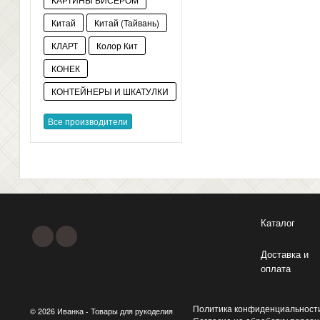
Китай
Китай (Тайвань)
КЛАРТ
Колор Кит
КОНЕК
КОНТЕЙНЕРЫ И ШКАТУЛКИ
Все производители
Каталог
Доставка и
оплата
Политика конфиденциальност
© 2026 Иванка - Товары для рукоделия