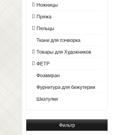
Ножницы
Пряжа
Пяльцы
Ткани для пэчворка
Товары для Художников
ФЕТР
Фоамиран
Фурнитура для бижутерии
Шкатулки
Фильтр