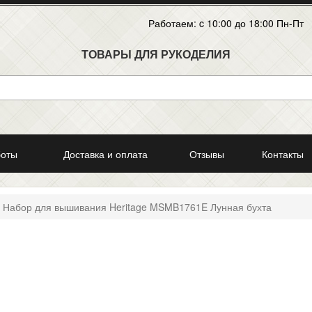
Работаем: c 10:00 до 18:00 Пн-Пт
ТОВАРЫ ДЛЯ РУКОДЕЛИЯ
боты
Доставка и оплата
Отзывы
Контакты
Набор для вышивания Heritage MSMB1761E Лунная бухта