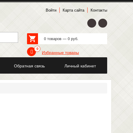
Войти
Карта сайта
Контакты
0 товаров — 0 руб.
0
Избранные товары
Обратная связь
Личный кабинет