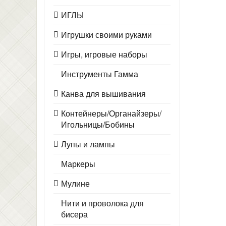
ИГЛЫ
Игрушки своими руками
Игры, игровые наборы
Инструменты Гамма
Канва для вышивания
Контейнеры/Органайзеры/
Игольницы/Бобины
Лупы и лампы
Маркеры
Мулине
Нити и проволока для
бисера