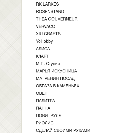
RK LARKES
ROSENSTAND
THEA GOUVERNEUR
VERVACO
XIU CRAFTS
YoHobby
АЛИСА
КЛАРТ
М.П. Студия
МАРЬЯ ИСКУСНИЦА
МАТРЕНИН ПОСАД
ОБРАЗА В КАМЕНЬЯХ
ОВЕН
ПАЛИТРА
ПАННА
ПОВИТРУЛЯ
РИОЛИС
СДЕЛАЙ СВОИМИ РУКАМИ