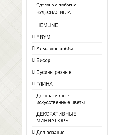
Сделано с любовью
ЧУДЕСНАЯ ИГЛА
HEMLINE
PRYM
Алмазное хобби
Бисер
Бусины разные
ГЛИНА
Декоративные
искусственные цветы
ДЕКОРАТИВНЫЕ
МИНИАТЮРЫ
Для вязания