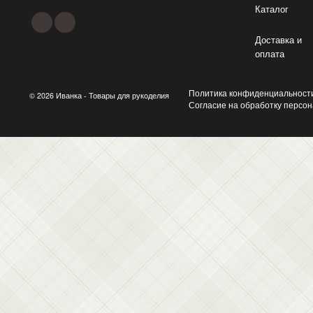
Каталог
Доставка и
оплата
Политика конфиденциальност
© 2026 Иванка - Товары для рукоделия
Согласие на обработку персо