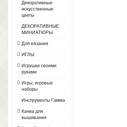
Декоративные
искусственные
цветы
ДЕКОРАТИВНЫЕ
МИНИАТЮРЫ
Для вязания
ИГЛЫ
Игрушки своими
руками
Игры, игровые
наборы
Инструменты Гамма
Канва для
вышивания