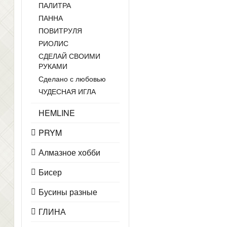
ПАЛИТРА
ПАННА
ПОВИТРУЛЯ
РИОЛИС
СДЕЛАЙ СВОИМИ
РУКАМИ
Сделано с любовью
ЧУДЕСНАЯ ИГЛА
HEMLINE
PRYM
Алмазное хобби
Бисер
Бусины разные
ГЛИНА