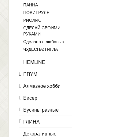
ПАННА
ПОВИТРУЛЯ
РИОЛИС
СДЕЛАЙ СВОИМИ
РУКАМИ
Сделано с любовью
ЧУДЕСНАЯ ИГЛА
HEMLINE
PRYM
Алмазное хобби
Бисер
Бусины разные
ГЛИНА
Декоративные