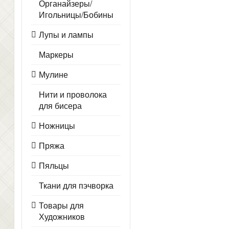
Органайзеры/
Игольницы/Бобины
Лупы и лампы
Маркеры
Мулине
Нити и проволока
для бисера
Ножницы
Пряжа
Пяльцы
Ткани для пэчворка
Товары для
Художников