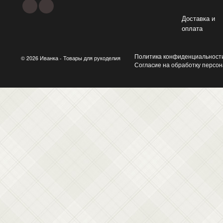
Доставка и
оплата
Политика конфиденциальност
© 2026 Иванка - Товары для рукоделия
Согласие на обработку персо