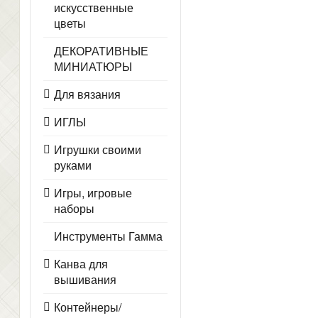
искусственные
цветы
ДЕКОРАТИВНЫЕ
МИНИАТЮРЫ
Для вязания
ИГЛЫ
Игрушки своими
руками
Игры, игровые
наборы
Инструменты Гамма
Канва для
вышивания
Контейнеры/