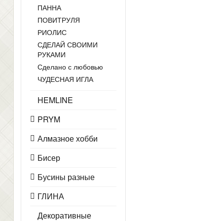
ПАННА
ПОВИТРУЛЯ
РИОЛИС
СДЕЛАЙ СВОИМИ
РУКАМИ
Сделано с любовью
ЧУДЕСНАЯ ИГЛА
HEMLINE
PRYM
Алмазное хобби
Бисер
Бусины разные
ГЛИНА
Декоративные