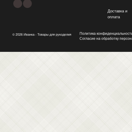
Доставка и
оплата
Политика конфиденциальност
© 2026 Иванка - Товары для рукоделия
Согласие на обработку персо