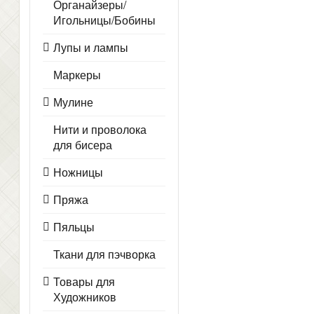
Органайзеры/
Игольницы/Бобины
Лупы и лампы
Маркеры
Мулине
Нити и проволока
для бисера
Ножницы
Пряжа
Пяльцы
Ткани для пэчворка
Товары для
Художников