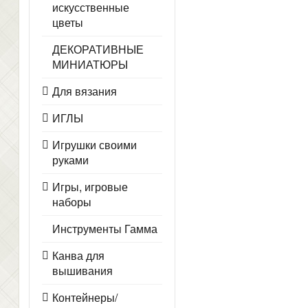
искусственные
цветы
ДЕКОРАТИВНЫЕ
МИНИАТЮРЫ
Для вязания
ИГЛЫ
Игрушки своими
руками
Игры, игровые
наборы
Инструменты Гамма
Канва для
вышивания
Контейнеры/