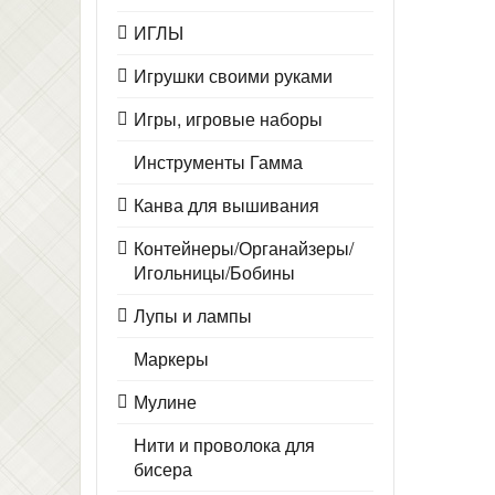
ИГЛЫ
Игрушки своими руками
Игры, игровые наборы
Инструменты Гамма
Канва для вышивания
Контейнеры/Органайзеры/
Игольницы/Бобины
Лупы и лампы
Маркеры
Мулине
Нити и проволока для
бисера