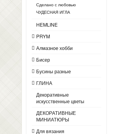
Сделано с любовью
ЧУДЕСНАЯ ИГЛА
HEMLINE
PRYM
Алмазное хобби
Бисер
Бусины разные
ГЛИНА
Декоративные
искусственные цветы
ДЕКОРАТИВНЫЕ
МИНИАТЮРЫ
Для вязания