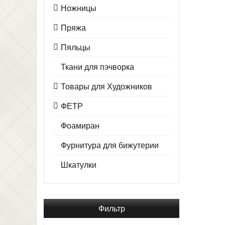
Ножницы
Пряжа
Пяльцы
Ткани для пэчворка
Товары для Художников
ФЕТР
Фоамиран
Фурнитура для бижутерии
Шкатулки
Фильтр