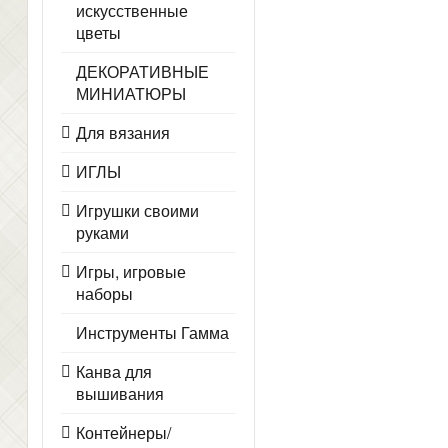
искусственные
цветы
ДЕКОРАТИВНЫЕ
МИНИАТЮРЫ
Для вязания
ИГЛЫ
Игрушки своими
руками
Игры, игровые
наборы
Инструменты Гамма
Канва для
вышивания
Контейнеры/