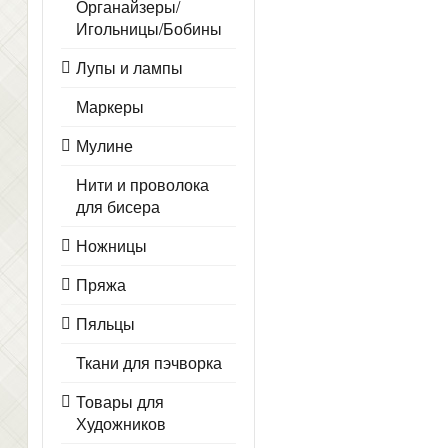
Органайзеры/
Игольницы/Бобины
Лупы и лампы
Маркеры
Мулине
Нити и проволока
для бисера
Ножницы
Пряжа
Пяльцы
Ткани для пэчворка
Товары для
Художников