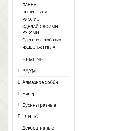
ПАННА
ПОВИТРУЛЯ
РИОЛИС
СДЕЛАЙ СВОИМИ
РУКАМИ
Сделано с любовью
ЧУДЕСНАЯ ИГЛА
HEMLINE
PRYM
Алмазное хобби
Бисер
Бусины разные
ГЛИНА
Декоративные