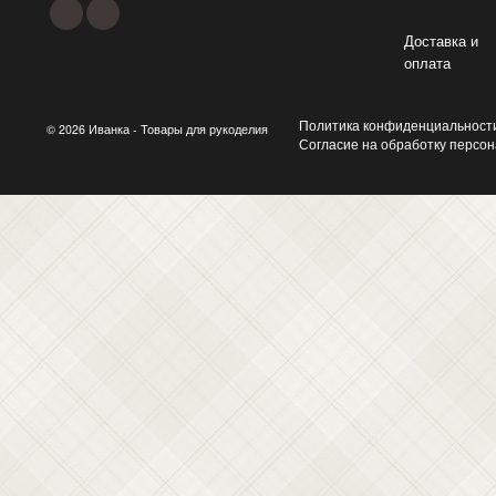
Доставка и
оплата
Политика конфиденциальност
© 2026 Иванка - Товары для рукоделия
Согласие на обработку персо