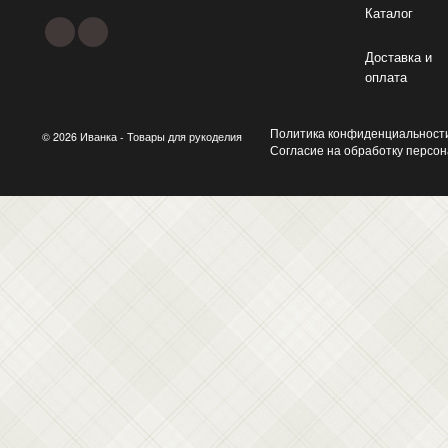
Каталог
Доставка и
оплата
Политика конфиденциальност
© 2026 Иванка - Товары для рукоделия
Согласие на обработку персо