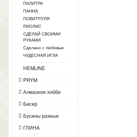
ПАЛИТРА
ПАННА
ПОВИТРУЛЯ
РИОЛИС
СДЕЛАЙ СВОИМИ
РУКАМИ
Сделано с любовью
ЧУДЕСНАЯ ИГЛА
HEMLINE
PRYM
Алмазное хобби
Бисер
Бусины разные
ГЛИНА