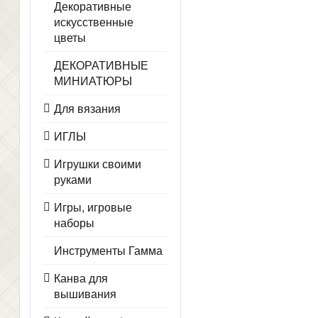
Декоративные
искусственные
цветы
ДЕКОРАТИВНЫЕ
МИНИАТЮРЫ
Для вязания
ИГЛЫ
Игрушки своими
руками
Игры, игровые
наборы
Инструменты Гамма
Канва для
вышивания