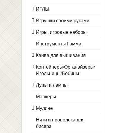
ИГЛЫ
Игрушки своими руками
Игры, игровые наборы
Инструменты Гамма
Канва для вышивания
Контейнеры/Органайзеры/
Игольницы/Бобины
Лупы и лампы
Маркеры
Мулине
Нити и проволока для
бисера