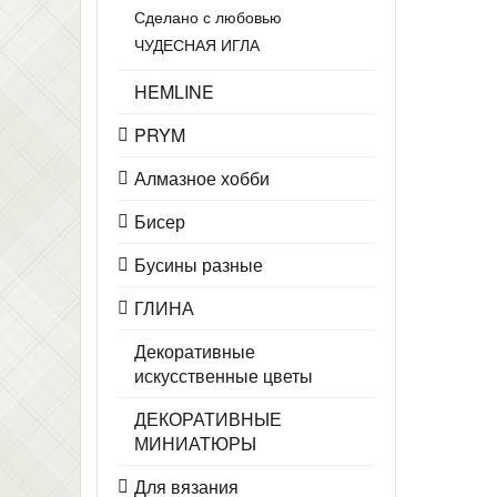
Сделано с любовью
ЧУДЕСНАЯ ИГЛА
HEMLINE
PRYM
Алмазное хобби
Бисер
Бусины разные
ГЛИНА
Декоративные
искусственные цветы
ДЕКОРАТИВНЫЕ
МИНИАТЮРЫ
Для вязания