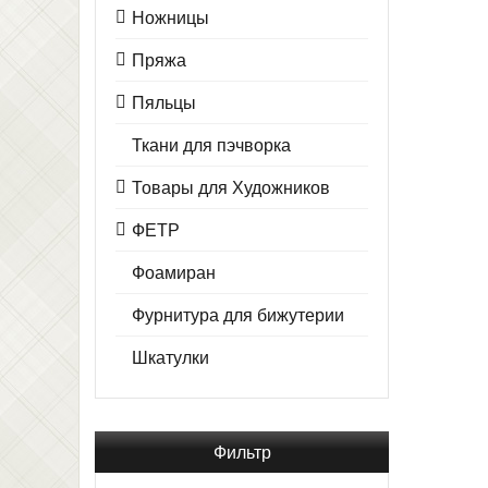
Ножницы
Пряжа
Пяльцы
Ткани для пэчворка
Товары для Художников
ФЕТР
Фоамиран
Фурнитура для бижутерии
Шкатулки
Фильтр