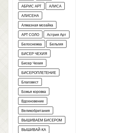
АБРИС АРТ
АЛИСА
АЛИСЕНА
Алмазная мозайка
АРТ СОЛО
Астрия Арт
Белоснежка
Бельгия
БИСЕР ЧЕХИЯ
Бисер Чехия
БИСЕРОПЛЕТЕНИЕ
Благовест
Божья коровка
Вдохновение
Великобритания
ВЫШИВАЕМ БИСЕРОМ
ВЫШИВАЙ-КА