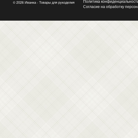
Политика конфиденциальност
© 2026 Иванка - Товары для рукоделия
Согласие на обработку персо