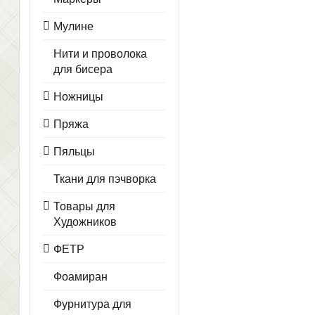
Мулине
Нити и проволока
для бисера
Ножницы
Пряжа
Пяльцы
Ткани для пэчворка
Товары для
Художников
ФЕТР
Фоамиран
Фурнитура для