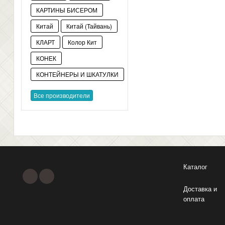
КАРТИНЫ БИСЕРОМ
Китай
Китай (Тайвань)
КЛАРТ
Колор Кит
КОНЕК
КОНТЕЙНЕРЫ И ШКАТУЛКИ
Все производители
Каталог
Доставка и
оплата