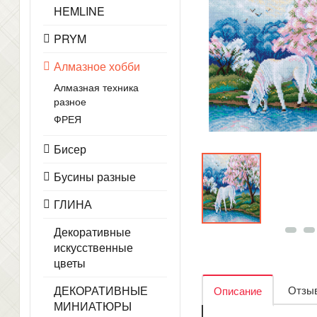
HEMLINE
PRYM
Алмазное хобби
Алмазная техника
разное
ФРЕЯ
Бисер
Бусины разные
ГЛИНА
Декоративные
искусственные
цветы
ДЕКОРАТИВНЫЕ
Отзыв
Описание
МИНИАТЮРЫ