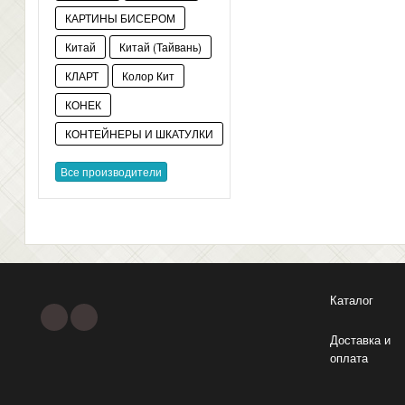
КАРТИНЫ БИСЕРОМ
Китай
Китай (Тайвань)
КЛАРТ
Колор Кит
КОНЕК
КОНТЕЙНЕРЫ И ШКАТУЛКИ
Все производители
Каталог
Доставка и
оплата