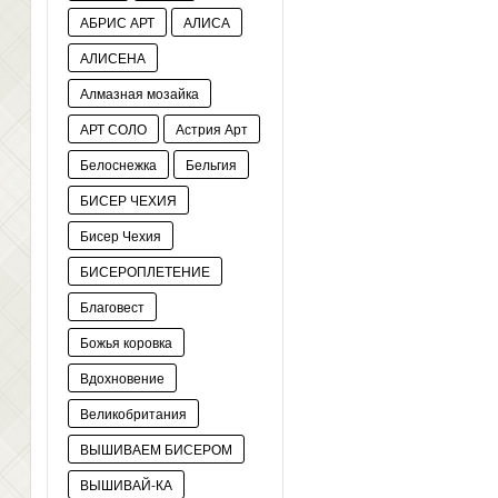
АБРИС АРТ
АЛИСА
АЛИСЕНА
Алмазная мозайка
АРТ СОЛО
Астрия Арт
Белоснежка
Бельгия
БИСЕР ЧЕХИЯ
Бисер Чехия
БИСЕРОПЛЕТЕНИЕ
Благовест
Божья коровка
Вдохновение
Великобритания
ВЫШИВАЕМ БИСЕРОМ
ВЫШИВАЙ-КА