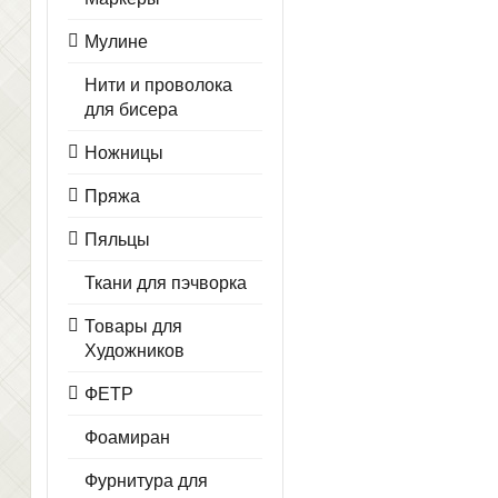
Мулине
Нити и проволока
для бисера
Ножницы
Пряжа
Пяльцы
Ткани для пэчворка
Товары для
Художников
ФЕТР
Фоамиран
Фурнитура для