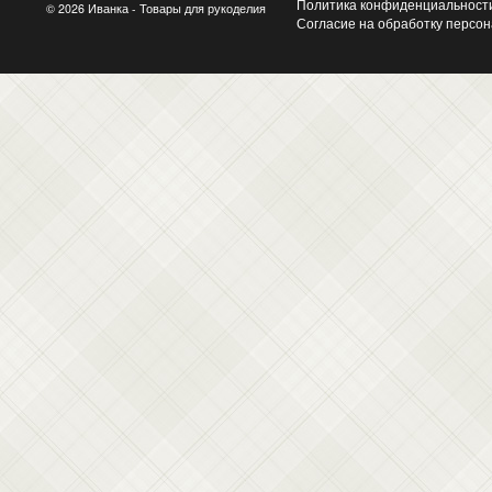
Политика конфиденциальност
© 2026 Иванка - Товары для рукоделия
Согласие на обработку персо