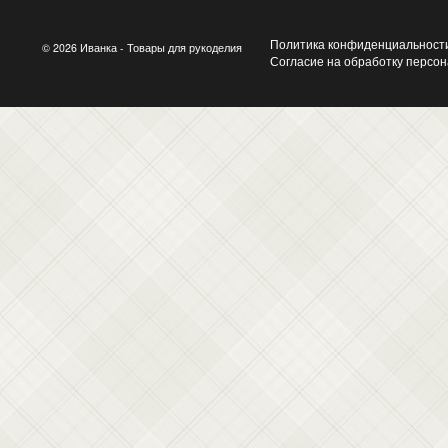
Политика конфиденциальност
© 2026 Иванка - Товары для рукоделия
Согласие на обработку персо