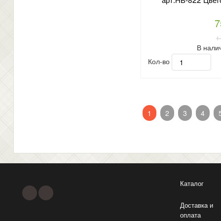
7
1
В нали
Кол-во
1
2
3
4
Каталог
Доставка и
оплата